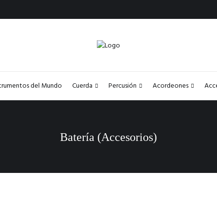
strumentos del Mundo
Cuerda
Percusión
Acordeones
Acc
Batería (Accesorios)