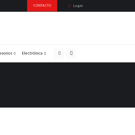
CONTACTO
Login
esorios
Electrónica