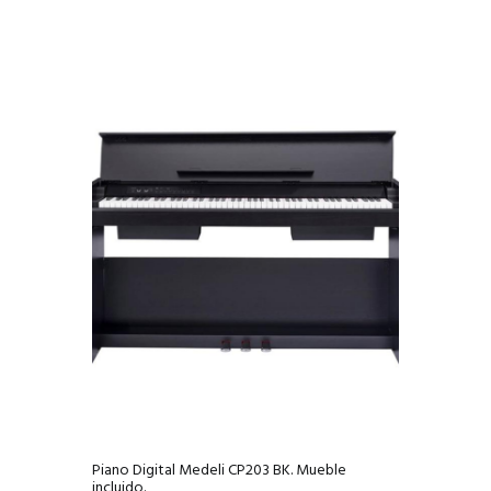
Piano Digital Medeli CP203 BK. Mueble
incluido.