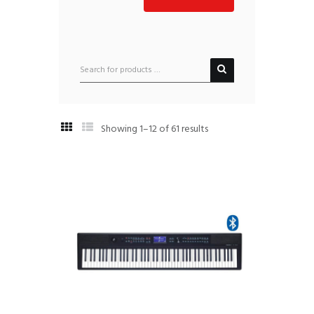
Showing 1–12 of 61 results