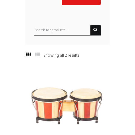
Showing all 2 results