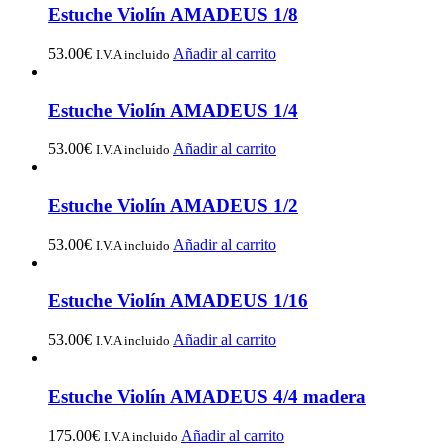
Estuche Violín AMADEUS 1/8
53.00
€
Añadir al carrito
I.V.A incluido
Estuche Violín AMADEUS 1/4
53.00
€
Añadir al carrito
I.V.A incluido
Estuche Violín AMADEUS 1/2
53.00
€
Añadir al carrito
I.V.A incluido
Estuche Violín AMADEUS 1/16
53.00
€
Añadir al carrito
I.V.A incluido
Estuche Violín AMADEUS 4/4 madera
175.00
€
Añadir al carrito
I.V.A incluido