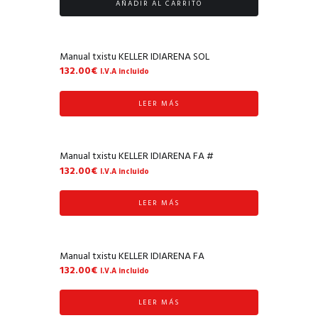
AÑADIR AL CARRITO
Manual txistu KELLER IDIARENA SOL
132.00
€
I.V.A incluido
LEER MÁS
Manual txistu KELLER IDIARENA FA #
132.00
€
I.V.A incluido
LEER MÁS
Manual txistu KELLER IDIARENA FA
132.00
€
I.V.A incluido
LEER MÁS