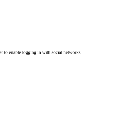
er to enable logging in with social networks.