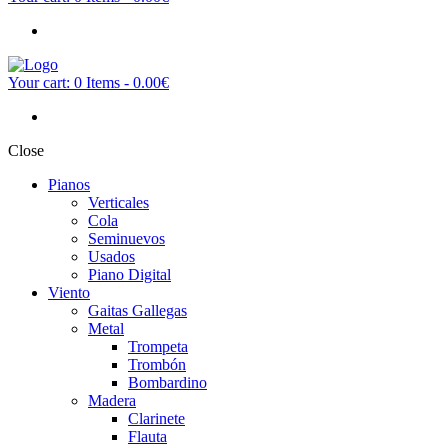
Your cart:
0 Items
-
0.00€
Close
Pianos
Verticales
Cola
Seminuevos
Usados
Piano Digital
Viento
Gaitas Gallegas
Metal
Trompeta
Trombón
Bombardino
Madera
Clarinete
Flauta