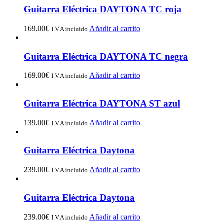
Guitarra Eléctrica DAYTONA TC roja
169.00
€
Añadir al carrito
I.V.A incluido
Guitarra Eléctrica DAYTONA TC negra
169.00
€
Añadir al carrito
I.V.A incluido
Guitarra Eléctrica DAYTONA ST azul
139.00
€
Añadir al carrito
I.V.A incluido
Guitarra Eléctrica Daytona
239.00
€
Añadir al carrito
I.V.A incluido
Guitarra Eléctrica Daytona
239.00
€
Añadir al carrito
I.V.A incluido