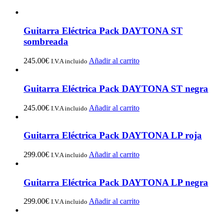
Guitarra Eléctrica Pack DAYTONA ST
sombreada
245.00
€
Añadir al carrito
I.V.A incluido
Guitarra Eléctrica Pack DAYTONA ST negra
245.00
€
Añadir al carrito
I.V.A incluido
Guitarra Eléctrica Pack DAYTONA LP roja
299.00
€
Añadir al carrito
I.V.A incluido
Guitarra Eléctrica Pack DAYTONA LP negra
299.00
€
Añadir al carrito
I.V.A incluido