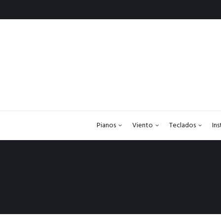
Pianos
Viento
Teclados
In