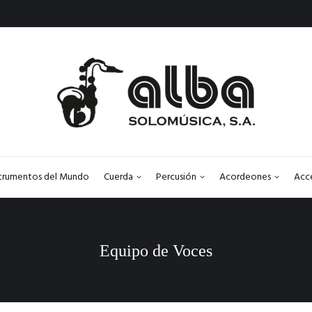
strumentos del Mundo
Cuerda
Percusión
Acordeones
Acc
Equipo de Voces