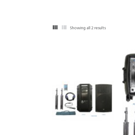
Showing all 2 results