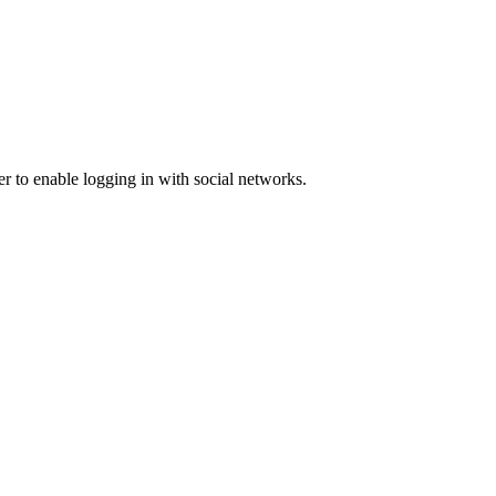
er to enable logging in with social networks.