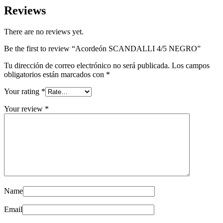
Reviews
There are no reviews yet.
Be the first to review “Acordeón SCANDALLI 4/5 NEGRO”
Tu dirección de correo electrónico no será publicada.
Los campos
obligatorios están marcados con
*
Your rating
*
Your review
*
Name
Email