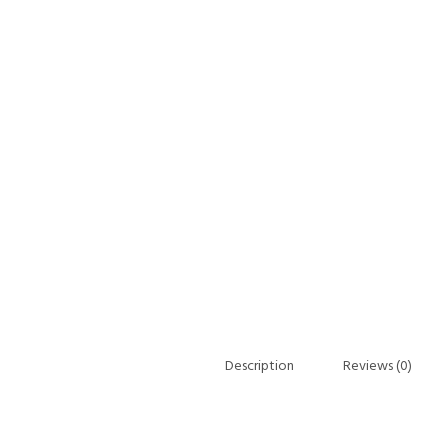
Description
Reviews (0)