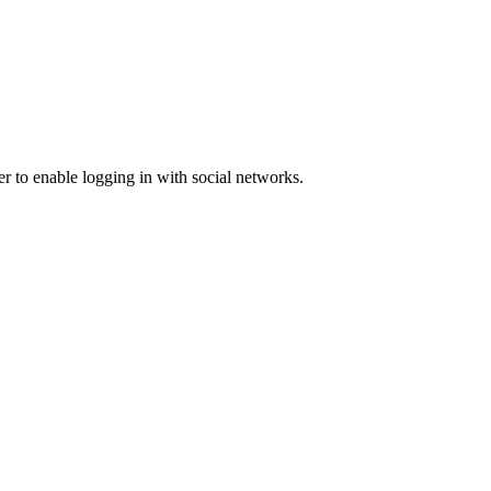
er to enable logging in with social networks.