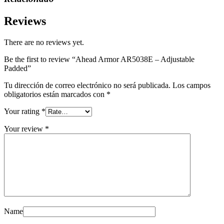
Reviews
There are no reviews yet.
Be the first to review “Ahead Armor AR5038E – Adjustable
Padded”
Tu dirección de correo electrónico no será publicada.
Los campos
obligatorios están marcados con
*
Your rating
*
Your review
*
Name