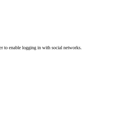
er to enable logging in with social networks.