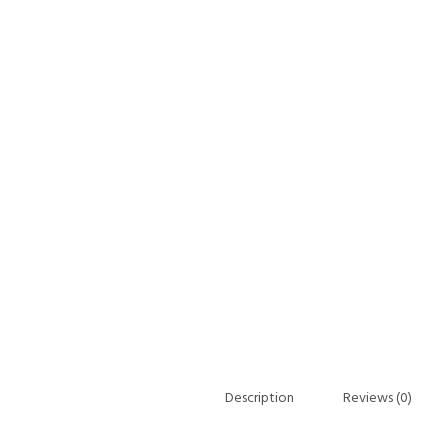
Description
Reviews (0)