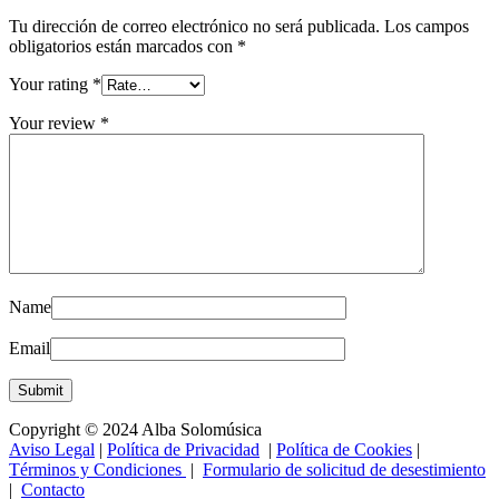
Tu dirección de correo electrónico no será publicada.
Los campos
obligatorios están marcados con
*
Your rating
*
Your review
*
Name
Email
Copyright © 2024 Alba Solomúsica
Aviso Legal
|
Política de Privacidad
|
Política de Cookies
|
Términos y Condiciones
|
Formulario de solicitud de desestimiento
|
Contacto