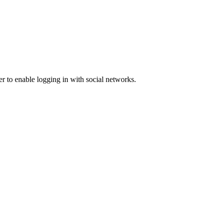
er to enable logging in with social networks.