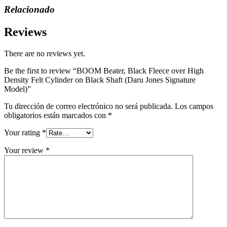
Relacionado
Reviews
There are no reviews yet.
Be the first to review “BOOM Beater, Black Fleece over High
Density Felt Cylinder on Black Shaft (Daru Jones Signature
Model)”
Tu dirección de correo electrónico no será publicada.
Los campos
obligatorios están marcados con
*
Your rating
*
Your review
*