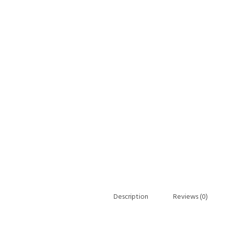
Description
Reviews (0)