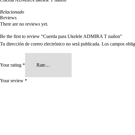
Relacionado
Reviews
There are no reviews yet.
Be the first to review “Cuerda para Ukelele ADMIRA T nailon”
Tu dirección de correo electrónico no será publicada.
Los campos oblig
Your rating
*
Your review
*