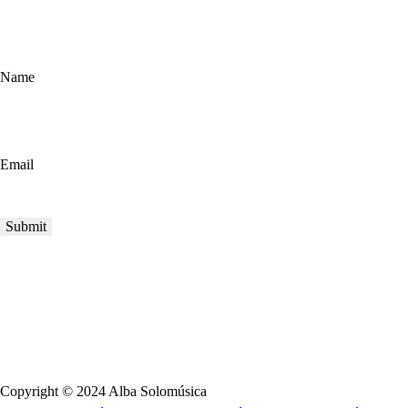
Name
Email
Copyright © 2024 Alba Solomúsica