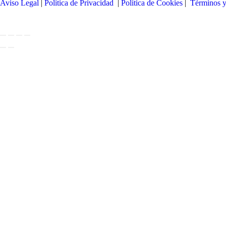
Aviso Legal
|
Política de Privacidad
|
Política de Cookies
|
Términos 