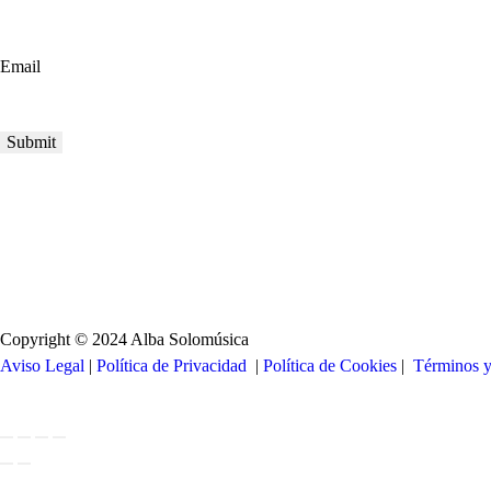
Email
Copyright © 2024 Alba Solomúsica
Aviso Legal
|
Política de Privacidad
|
Política de Cookies
|
Términos 