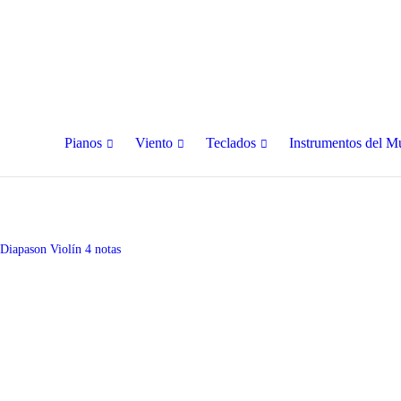
Pianos
Viento
Teclados
Instrumentos del 
Diapason Violín 4 notas