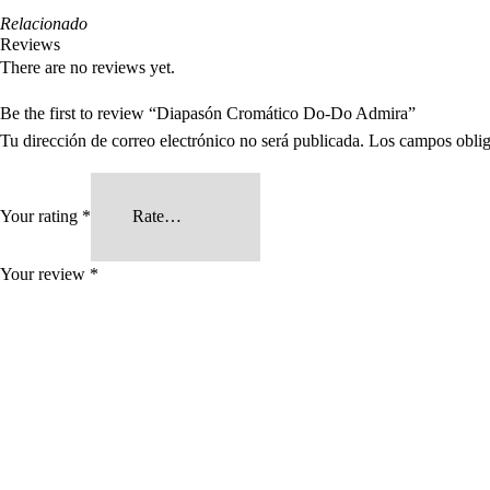
Relacionado
Reviews
There are no reviews yet.
Be the first to review “Diapasón Cromático Do-Do Admira”
Tu dirección de correo electrónico no será publicada.
Los campos oblig
Your rating
*
Your review
*