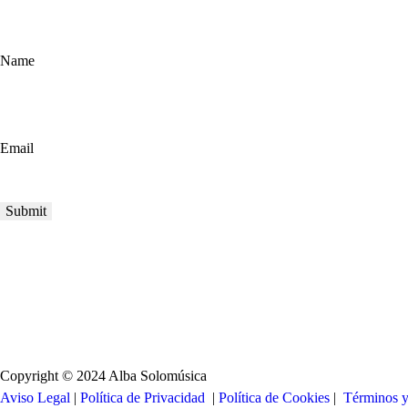
Name
Email
Copyright © 2024 Alba Solomúsica
Aviso Legal
|
Política de Privacidad
|
Política de Cookies
|
Términos 