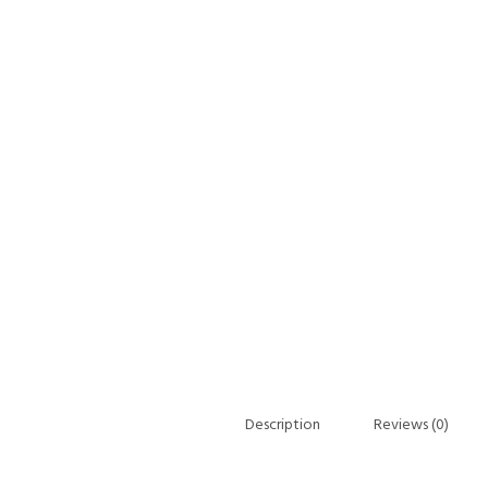
Description
Reviews (0)