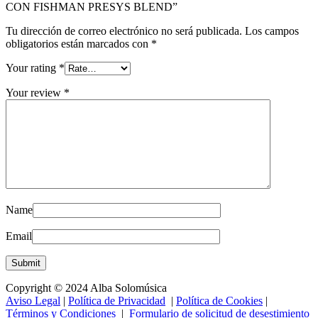
CON FISHMAN PRESYS BLEND”
Tu dirección de correo electrónico no será publicada.
Los campos
obligatorios están marcados con
*
Your rating
*
Your review
*
Name
Email
Copyright © 2024 Alba Solomúsica
Aviso Legal
|
Política de Privacidad
|
Política de Cookies
|
Términos y Condiciones
|
Formulario de solicitud de desestimiento