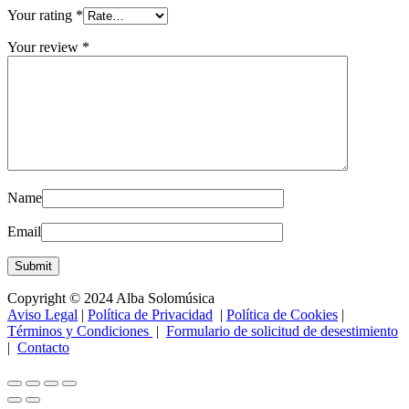
Your rating
*
Your review
*
Name
Email
Copyright © 2024 Alba Solomúsica
Aviso Legal
|
Política de Privacidad
|
Política de Cookies
|
Términos y Condiciones
|
Formulario de solicitud de desestimiento
|
Contacto