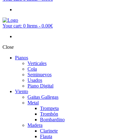
Your cart:
0 Items
-
0.00€
Close
Pianos
Verticales
Cola
Seminuevos
Usados
Piano Digital
Viento
Gaitas Gallegas
Metal
Trompeta
Trombón
Bombardino
Madera
Clarinete
Flauta