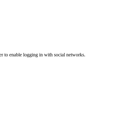
er to enable logging in with social networks.