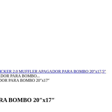
ICKER 2.0 MUFFLER APAGADOR PARA BOMBO 20″x17,5″
ADOR PARA BOMBO...
DOR PARA BOMBO 20″x17″
RA BOMBO 20″x17″