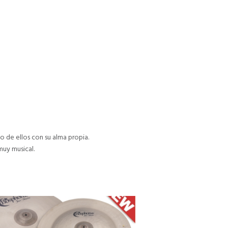
 de ellos con su alma propia.
muy musical.