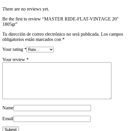
There are no reviews yet.
Be the first to review “MASTER RIDE-FLAT-VINTAGE 20″
1805gr”
Tu dirección de correo electrónico no será publicada.
Los campos
obligatorios están marcados con
*
Your rating
*
Your review
*
Name
Email