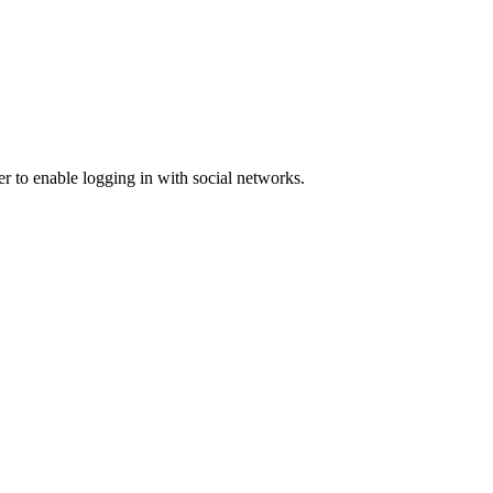
er to enable logging in with social networks.