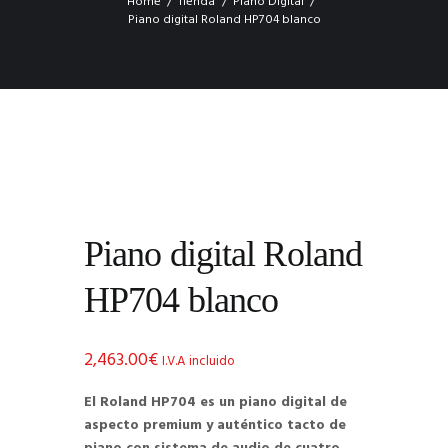
Home
Tienda
Piano Digital
Piano digital Roland HP704 blanco
Piano digital Roland
HP704 blanco
2,463.00
€
I.V.A incluido
El Roland HP704 es un piano digital de
aspecto premium y auténtico tacto de