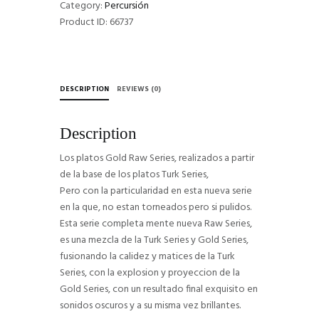
Category:
Percursión
Product ID:
66737
DESCRIPTION
REVIEWS (0)
Description
Los platos Gold Raw Series, realizados a partir
de la base de los platos Turk Series,
Pero con la particularidad en esta nueva serie
en la que, no estan torneados pero si pulidos.
Esta serie completa mente nueva Raw Series,
es una mezcla de la Turk Series y Gold Series,
fusionando la calidez y matices de la Turk
Series, con la explosion y proyeccion de la
Gold Series, con un resultado final exquisito en
sonidos oscuros y a su misma vez brillantes.