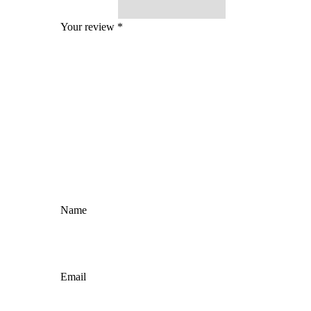
Your review
*
Name
Email