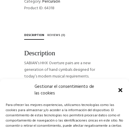
Category:
Percursión
Product ID:
64318
DESCRIPTION
REVIEWS (0)
Description
SABIAN’s HHX Overture pairs are a new
generation of hand cymbals designed for
today’s modern musical requirements.
Gestionar el consentimiento de
las cookies
Para ofrecer las mejores experiencias, utilizamos tecnologías como las
cookies para almacenar y/o acceder a la información del dispositivo. El
consentimiento de estas tecnologías nos permitirá procesar datos como el
comportamiento de navegación o las identificaciones únicas en este sitio. No
consentir o retirar el consentimiento, puede afectar negativamente a ciertas