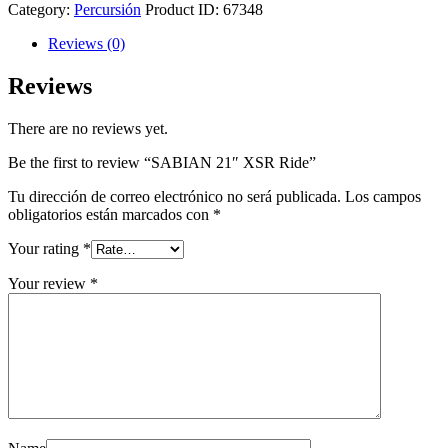
Category:
Percursión
Product ID:
67348
Reviews (0)
Reviews
There are no reviews yet.
Be the first to review “SABIAN 21″ XSR Ride”
Tu dirección de correo electrónico no será publicada.
Los campos
obligatorios están marcados con
*
Your rating
*
Your review
*