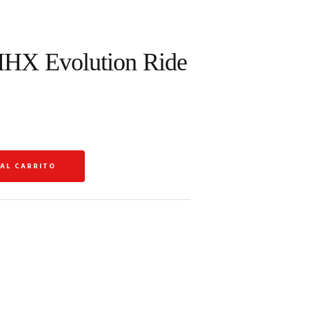
HX Evolution Ride
 AL CARRITO