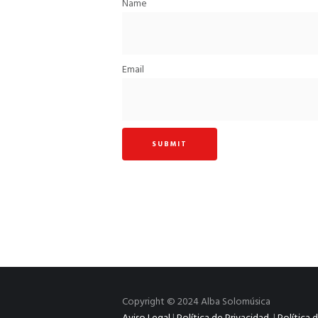
Name
Email
Copyright © 2024 Alba Solomúsica