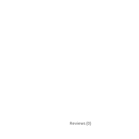
Reviews (0)