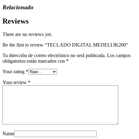
Relacionado
Reviews
There are no reviews yet.
Be the first to review “TECLADO DIGITAL MEDELI IK200”
Tu dirección de correo electrónico no será publicada.
Los campos
obligatorios están marcados con
*
Your rating
*
Your review
*
Name