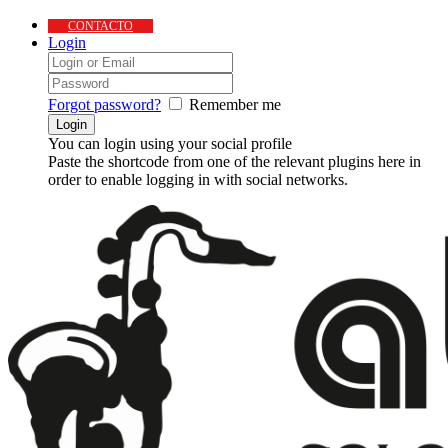
CONTACTO
Login
Forgot password?
Remember me
You can login using your social profile
Paste the shortcode from one of the relevant plugins here in
order to enable logging in with social networks.