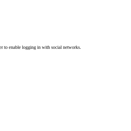
er to enable logging in with social networks.