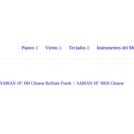
Pianos
Viento
Teclados
Instrumentos del 
SABIAN 18″ HH Chinese Brilliant Finish
SABIAN 18″ HHX Chinese