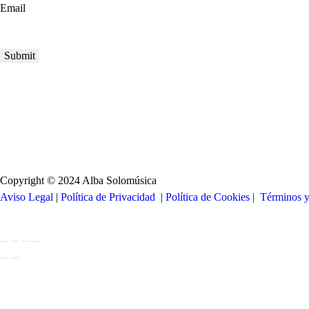
Email
Copyright © 2024 Alba Solomúsica
Aviso Legal
|
Política de Privacidad
|
Política de Cookies
|
Términos 