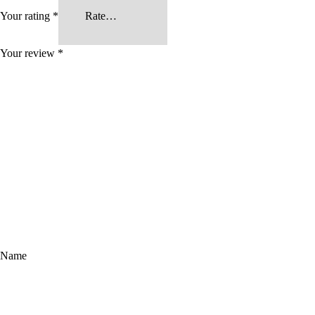
Your rating
*
Your review
*
Name