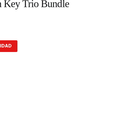
Key Trio Bundle
LIDAD