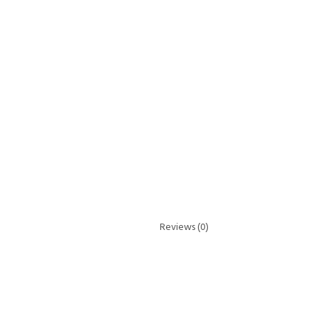
Reviews (0)