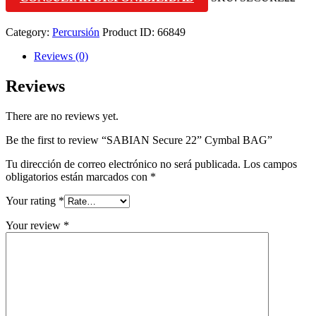
Category:
Percursión
Product ID:
66849
Reviews (0)
Reviews
There are no reviews yet.
Be the first to review “SABIAN Secure 22” Cymbal BAG”
Tu dirección de correo electrónico no será publicada.
Los campos
obligatorios están marcados con
*
Your rating
*
Your review
*